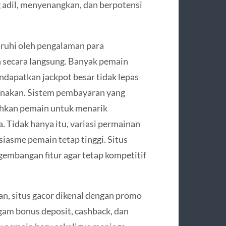
adil, menyenangkan, dan berpotensi
garuhi oleh pengalaman para
 secara langsung. Banyak pemain
apatkan jackpot besar tidak lepas
gunakan. Sistem pembayaran yang
ahkan pemain untuk menarik
 Tidak hanya itu, variasi permainan
iasme pemain tetap tinggi. Situs
embangan fitur agar tetap kompetitif
n, situs gacor dikenal dengan promo
gam bonus deposit, cashback, dan