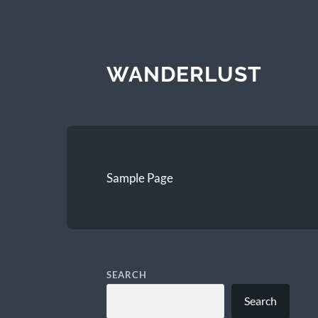
WANDERLUST
Sample Page
SEARCH
Search