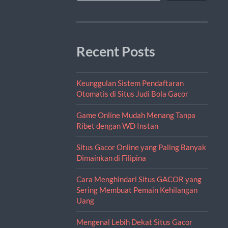
Recent Posts
Keunggulan Sistem Pendaftaran
Otomatis di Situs Judi Bola Gacor
Game Online Mudah Menang Tanpa
Ribet dengan WD Instan
Situs Gacor Online yang Paling Banyak
Dimainkan di Filipina
Cara Menghindari Situs GACOR yang
Sering Membuat Pemain Kehilangan
Uang
Mengenal Lebih Dekat Situs Gacor