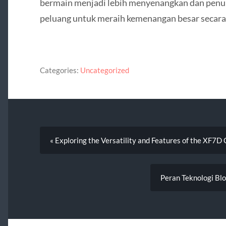
bermain menjadi lebih menyenangkan dan penuh
peluang untuk meraih kemenangan besar secara 
Categories:
Uncategorized
« Exploring the Versatility and Features of the XF7D
Peran Teknologi Blo