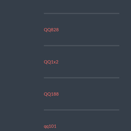
QQ828
QQ1x2
QQ188
qq101