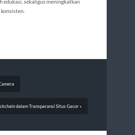
 edukasi, sekaligus meningkatkan
konsisten.
 Camera
ckchain dalam Transparansi Situs Gacor »