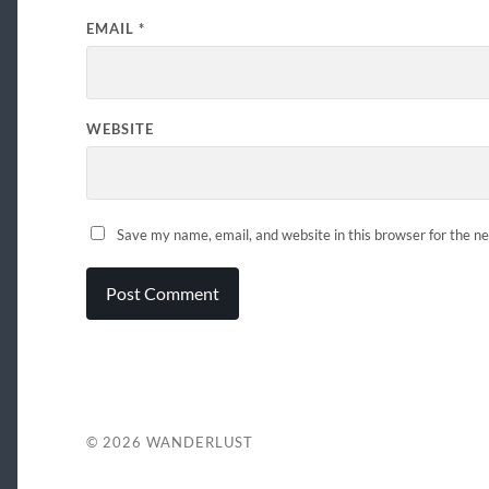
EMAIL
*
WEBSITE
Save my name, email, and website in this browser for the n
© 2026
WANDERLUST