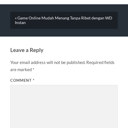
« Game Online Mudah Menang Tanpa Ribet dengan WD
Instan
Leave a Reply
Your email address will not be published.
Required fields
are marked
*
COMMENT
*