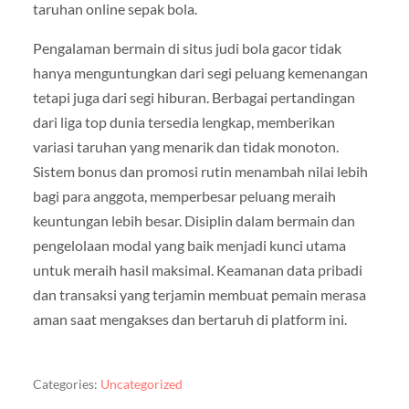
taruhan online sepak bola.
Pengalaman bermain di situs judi bola gacor tidak
hanya menguntungkan dari segi peluang kemenangan
tetapi juga dari segi hiburan. Berbagai pertandingan
dari liga top dunia tersedia lengkap, memberikan
variasi taruhan yang menarik dan tidak monoton.
Sistem bonus dan promosi rutin menambah nilai lebih
bagi para anggota, memperbesar peluang meraih
keuntungan lebih besar. Disiplin dalam bermain dan
pengelolaan modal yang baik menjadi kunci utama
untuk meraih hasil maksimal. Keamanan data pribadi
dan transaksi yang terjamin membuat pemain merasa
aman saat mengakses dan bertaruh di platform ini.
Categories:
Uncategorized