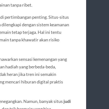
inan tanpa ribet.
i pertimbangan penting. Situs-situs
h dilengkapi dengan sistem keamanan
emain tetap terjaga. Hal ini tentu
ain tanpa khawatir akan risiko
enawarkan sensasi kemenangan yang
an hadiah yang berbeda-beda,
k heran jika tren ini semakin
g mencari hiburan digital praktis
menegangkan. Namun, banyak situs
judi
 dan trik bermain yang bisa