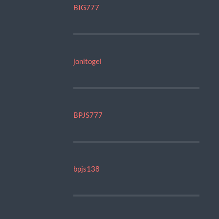
BIG777
jonitogel
BPJS777
bpjs138