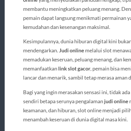
membantu meningkatkan peluang menang. De
pemain dapat langsung menikmati permainan y
kemudahan dan kesenangan maksimal.
Kesimpulannya, dunia hiburan digital kini buk
mendengarkan.
Judi online
melalui slot menawa
memadukan keseruan, peluang menang, dan ke
memanfaatkan
link slot gacor
, pemain bisa men
lancar dan menarik, sambil tetap merasa aman 
Bagi yang ingin merasakan sensasi ini, tidak a
sendiri betapa serunya pengalaman
judi online
m
keamanan, dan hiburan, slot online menjadi pilih
menambah keseruan di dunia digital masa kini.