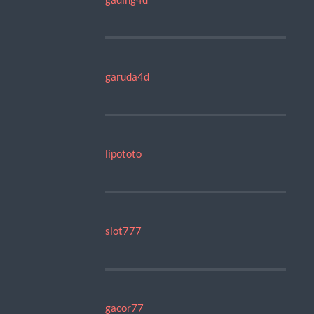
garuda4d
lipototo
slot777
gacor77