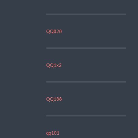
QQ828
QQ1x2
QQ188
qq101